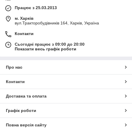
Працює з 25.03.2013
м. Харків
вул.Тракторобудівників 164, Харків, Україна
Контакти
Сьогодні працює з 09:00 до 20:00
Показати весь графік роботи
Про нас
Контакти
Доставка та оплата
Графік роботи
Повна версія сайту