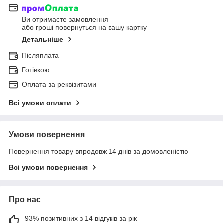
Ви отримаєте замовлення
або гроші повернуться на вашу картку
Детальніше
Післяплата
Готівкою
Оплата за реквізитами
Всі умови оплати
Умови повернення
Повернення товару впродовж 14 днів за домовленістю
Всі умови повернення
Про нас
93% позитивних з 14 відгуків за рік