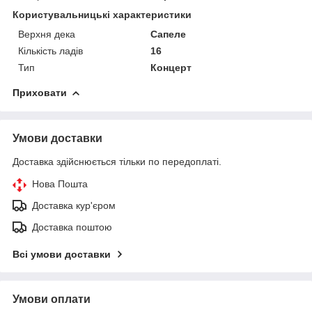
Користувальницькі характеристики
Верхня дека
Сапеле
Кількість ладів
16
Тип
Концерт
Приховати
Умови доставки
Доставка здійснюється тільки по передоплаті.
Нова Пошта
Доставка кур'єром
Доставка поштою
Всі умови доставки
Умови оплати