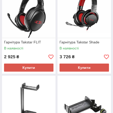
Гарнітура Takstar FLIT
Гарнітура Takstar Shade
В наявності
В наявності
2 925
3 726
₴
₴
Купити
Купити