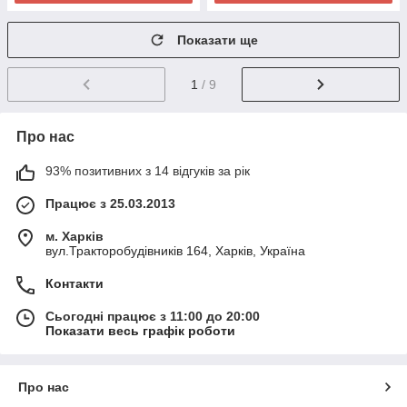
Показати ще
1
/ 9
Про нас
93% позитивних з 14 відгуків за рік
Працює з 25.03.2013
м. Харків
вул.Тракторобудівників 164, Харків, Україна
Контакти
Сьогодні працює з 11:00 до 20:00
Показати весь графік роботи
Про нас