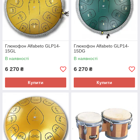
Глюкофон Alfabeto GLP14-
Глюкофон Alfabeto GLP14-
15GL
15DG
В наявності
В наявності
6 270
6 270
₴
₴
Купити
Купити