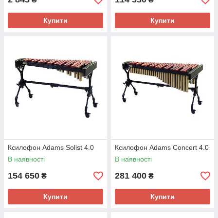
Купити
Купити
Ксилофон Adams Solist 4.0
Ксилофон Adams Concert 4.0
В наявності
В наявності
154 650
281 400
₴
₴
Купити
Купити