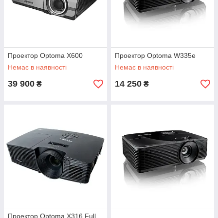
Проектор Optoma X600
Проектор Optoma W335e
Немає в наявності
Немає в наявності
39 900
14 250
₴
₴
Проектор Optoma X316 Full