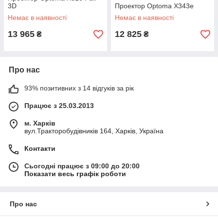
3D
Проектор Optoma X343e
Немає в наявності
Немає в наявності
13 965
12 825
₴
₴
Про нас
93% позитивних з 14 відгуків за рік
Працює з 25.03.2013
м. Харків
вул.Тракторобудівників 164, Харків, Україна
Контакти
Сьогодні працює з 09:00 до 20:00
Показати весь графік роботи
Про нас