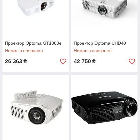
Проектор Optoma GT1080e
Проектор Optoma UHD40
Немає в наявності
Немає в наявності
26 363
42 750
₴
₴