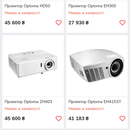
Проектор Optoma HD50
Проектор Optoma EH300
Немає в наявності
Немає в наявності
45 600
27 930
₴
₴
Проектор Optoma ZH403
Проектор Optoma EH415ST
Немає в наявності
Немає в наявності
45 600
41 183
₴
₴