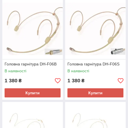
Головна гарнітура DH-F06B
Головна гарнітура DH-F06S
В наявності
В наявності
1 380
1 380
₴
₴
Купити
Купити