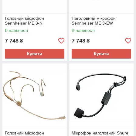
Головний мікрофон
Наголовний мікрофон
Sennheiser ME 3-N
Sennheiser ME 3-EW
В наявності
В наявності
7 748
7 748
₴
₴
Купити
Купити
Головний мікрофон
Мікрофон наголовний Shure