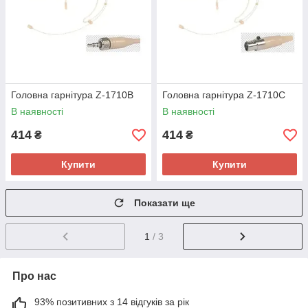
Головна гарнітура Z-1710B
Головна гарнітура Z-1710C
В наявності
В наявності
414
414
₴
₴
Купити
Купити
Показати ще
1
/ 3
Про нас
93% позитивних з 14 відгуків за рік