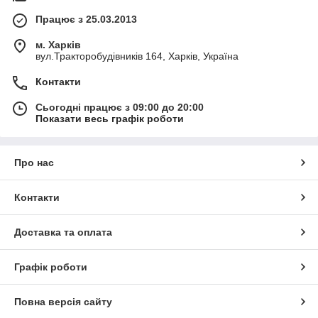
Працює з 25.03.2013
м. Харків
вул.Тракторобудівників 164, Харків, Україна
Контакти
Сьогодні працює з 09:00 до 20:00
Показати весь графік роботи
Про нас
Контакти
Доставка та оплата
Графік роботи
Повна версія сайту