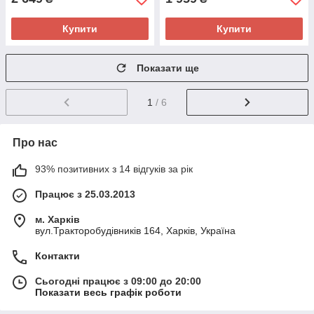
Купити
Купити
Показати ще
1
/ 6
Про нас
93% позитивних з 14 відгуків за рік
Працює з 25.03.2013
м. Харків
вул.Тракторобудівників 164, Харків, Україна
Контакти
Сьогодні працює з 09:00 до 20:00
Показати весь графік роботи