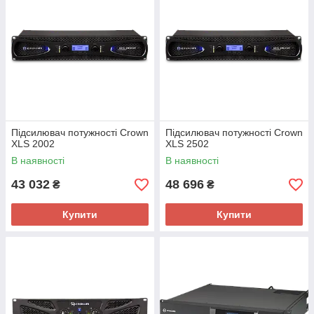
Підсилювач потужності Crown
Підсилювач потужності Crown
XLS 2002
XLS 2502
В наявності
В наявності
43 032
48 696
₴
₴
Купити
Купити