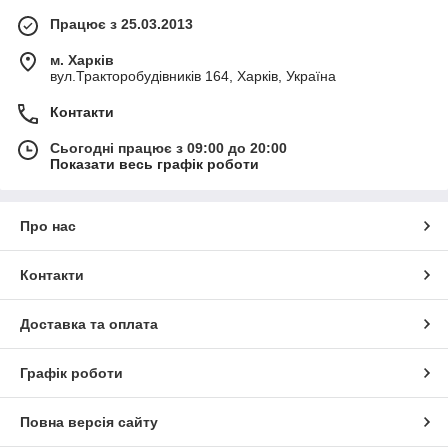
Працює з 25.03.2013
м. Харків
вул.Тракторобудівників 164, Харків, Україна
Контакти
Сьогодні працює з 09:00 до 20:00
Показати весь графік роботи
Про нас
Контакти
Доставка та оплата
Графік роботи
Повна версія сайту