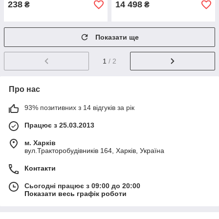
238
14 498
₴
₴
Показати ще
1
/ 2
Про нас
93% позитивних з 14 відгуків за рік
Працює з 25.03.2013
м. Харків
вул.Тракторобудівників 164, Харків, Україна
Контакти
Сьогодні працює з 09:00 до 20:00
Показати весь графік роботи