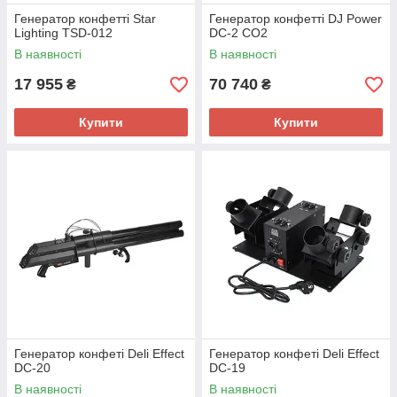
Генератор конфетті Star
Генератор конфетті DJ Power
Lighting TSD-012
DC-2 СО2
В наявності
В наявності
17 955
70 740
₴
₴
Купити
Купити
Генератор конфеті Deli Effect
Генератор конфеті Deli Effect
DC-20
DC-19
В наявності
В наявності