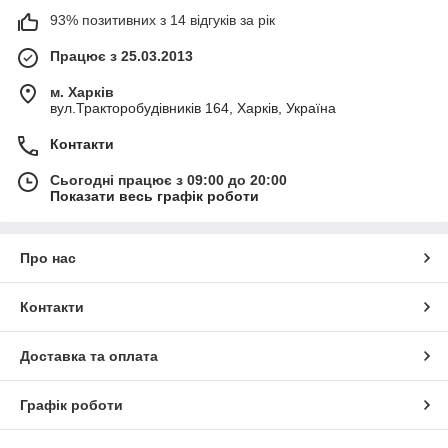
93% позитивних з 14 відгуків за рік
Працює з 25.03.2013
м. Харків
вул.Тракторобудівників 164, Харків, Україна
Контакти
Сьогодні працює з 09:00 до 20:00
Показати весь графік роботи
Про нас
Контакти
Доставка та оплата
Графік роботи