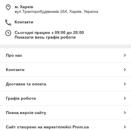
м. Харків
вул.Тракторобудівників 164, Харків, Україна
Контакти
Сьогодні працює з 09:00 до 20:00
Показати весь графік роботи
Про нас
Контакти
Доставка та оплата
Графік роботи
Повна версія сайту
Сайт створено на маркетплейсі
Prom.ua