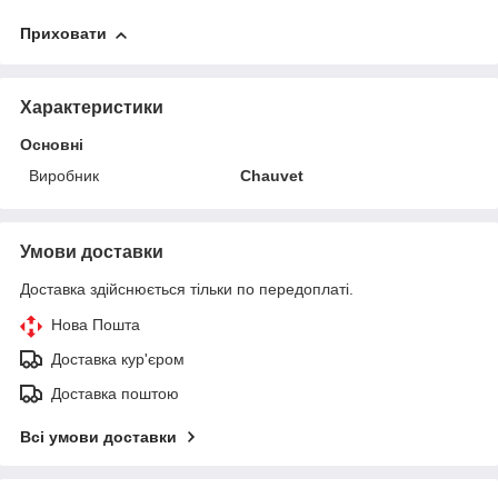
Приховати
Характеристики
Основні
Виробник
Chauvet
Умови доставки
Доставка здійснюється тільки по передоплаті.
Нова Пошта
Доставка кур'єром
Доставка поштою
Всі умови доставки