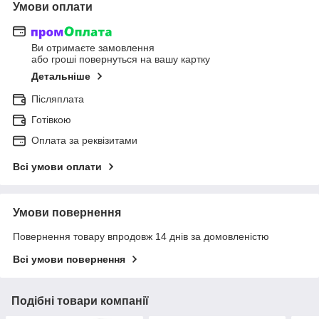
Умови оплати
Ви отримаєте замовлення
або гроші повернуться на вашу картку
Детальніше
Післяплата
Готівкою
Оплата за реквізитами
Всі умови оплати
Умови повернення
Повернення товару впродовж 14 днів за домовленістю
Всі умови повернення
Подібні товари компанії