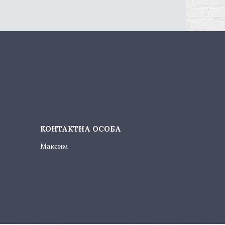
Максим