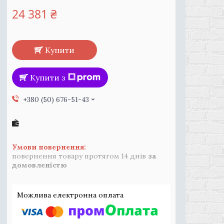
24 381 ₴
Купити
Купити з
+380 (50) 676-51-43
повернення товару протягом 14 днів
за
домовленістю