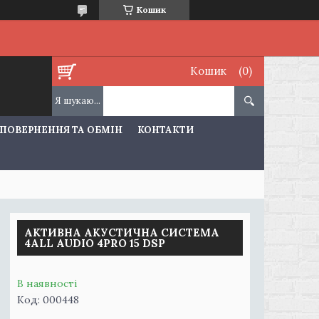
Кошик
Кошик
ПОВЕРНЕННЯ ТА ОБМІН
КОНТАКТИ
АКТИВНА АКУСТИЧНА СИСТЕМА
4ALL AUDIO 4PRO 15 DSP
В наявності
Код:
000448