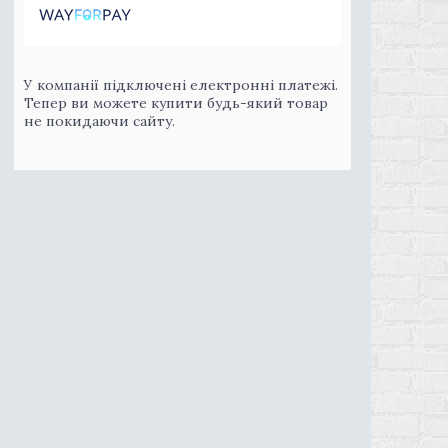
У компанії підключені електронні платежі.
Тепер ви можете купити будь-який товар
не покидаючи сайту.