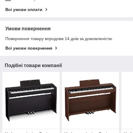
Всі умови оплати
Умови повернення
Повернення товару впродовж 14 днів за домовленістю
Всі умови повернення
Подібні товари компанії