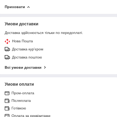
Приховати
Умови доставки
Доставка здійснюється тільки по передоплаті.
Нова Пошта
Доставка кур'єром
Доставка поштою
Всі умови доставки
Умови оплати
Пром-оплата
Післяплата
Готівкою
Оплата за реквізитами