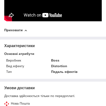
Приховати
Характеристики
Основні атрибути
Виробник
Boss
Вид ефекту
Distortion
Тип
Педаль ефектів
Умови доставки
Доставка здійснюється тільки по передоплаті.
Нова Пошта