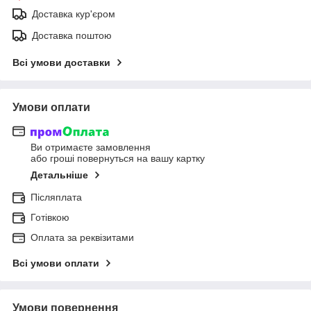
Доставка кур'єром
Доставка поштою
Всі умови доставки
Умови оплати
Ви отримаєте замовлення
або гроші повернуться на вашу картку
Детальніше
Післяплата
Готівкою
Оплата за реквізитами
Всі умови оплати
Умови повернення