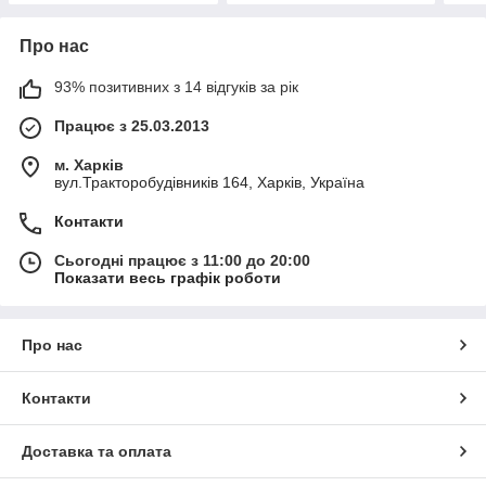
Про нас
93% позитивних з 14 відгуків за рік
Працює з 25.03.2013
м. Харків
вул.Тракторобудівників 164, Харків, Україна
Контакти
Сьогодні працює з 11:00 до 20:00
Показати весь графік роботи
Про нас
Контакти
Доставка та оплата