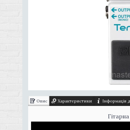
Опис
Характеристики
Інформація 
Гітарна