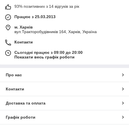
93% позитивних з 14 відгуків за рік
Працює з 25.03.2013
м. Харків
вул.Тракторобудівників 164, Харків, Україна
Контакти
Сьогодні працює з 09:00 до 20:00
Показати весь графік роботи
Про нас
Контакти
Доставка та оплата
Графік роботи