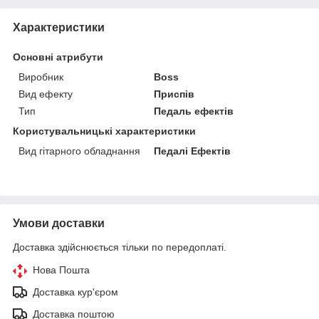
Характеристики
Основні атрибути
Виробник
Boss
Вид ефекту
Приспів
Тип
Педаль ефектів
Користувальницькі характеристики
Вид гітарного обладнання
Педалі Ефектів
Умови доставки
Доставка здійснюється тільки по передоплаті.
Нова Пошта
Доставка кур'єром
Доставка поштою