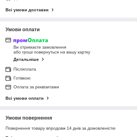
Всі умови доставки
Умови оплати
Ви отримаєте замовлення
або гроші повернуться на вашу картку
Детальніше
Післяплата
Готівкою
Оплата за реквізитами
Всі умови оплати
Умови повернення
Повернення товару впродовж 14 днів за домовленістю