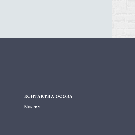
Максим