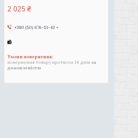
2 025 ₴
+380 (50) 676-51-43
повернення товару протягом 14 днів
за
домовленістю