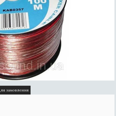
для замовлення