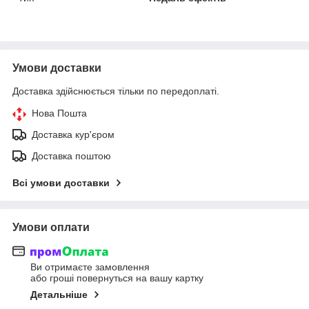
Умови доставки
Доставка здійснюється тільки по передоплаті.
Нова Пошта
Доставка кур'єром
Доставка поштою
Всі умови доставки
Умови оплати
Ви отримаєте замовлення
або гроші повернуться на вашу картку
Детальніше