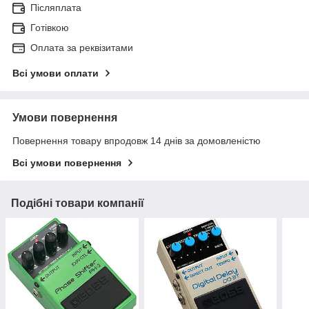
Післяплата
Готівкою
Оплата за реквізитами
Всі умови оплати
Умови повернення
Повернення товару впродовж 14 днів за домовленістю
Всі умови повернення
Подібні товари компанії