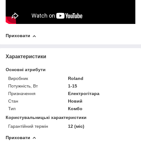
Приховати
Характеристики
Основні атрибути
Виробник
Roland
Потужність, Вт
1-15
Призначення
Електрогітара
Стан
Новий
Тип
Комбо
Користувальницькі характеристики
Гарантійний термін
12 (міс)
Приховати