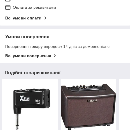
Оплата за реквізитами
Всі умови оплати
Умови повернення
Повернення товару впродовж 14 днів за домовленістю
Всі умови повернення
Подібні товари компанії