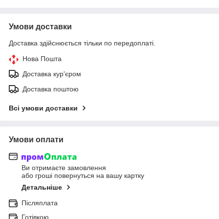
Умови доставки
Доставка здійснюється тільки по передоплаті.
Нова Пошта
Доставка кур'єром
Доставка поштою
Всі умови доставки
Умови оплати
Ви отримаєте замовлення
або гроші повернуться на вашу картку
Детальніше
Післяплата
Готівкою