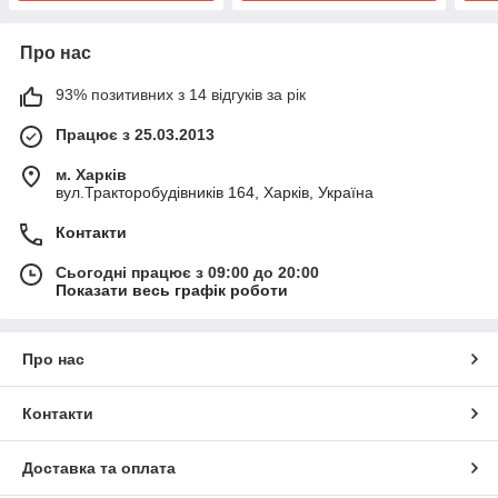
Про нас
93% позитивних з 14 відгуків за рік
Працює з 25.03.2013
м. Харків
вул.Тракторобудівників 164, Харків, Україна
Контакти
Сьогодні працює з 09:00 до 20:00
Показати весь графік роботи
Про нас
Контакти
Доставка та оплата