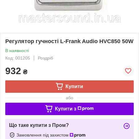
Регулятор гучності L-Frank Audio HVC850 50W
В наявності
Код: 001205
Роздріб
932
₴
Купити
або
Купити з
Що таке купити з Пром?
Замовлення під захистом