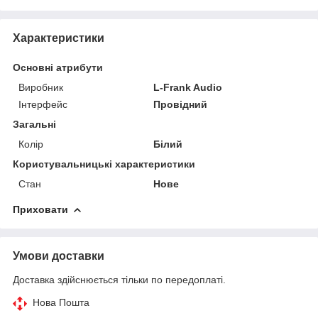
Характеристики
Основні атрибути
Виробник
L-Frank Audio
Інтерфейс
Провідний
Загальні
Колір
Білий
Користувальницькі характеристики
Стан
Нове
Приховати
Умови доставки
Доставка здійснюється тільки по передоплаті.
Нова Пошта