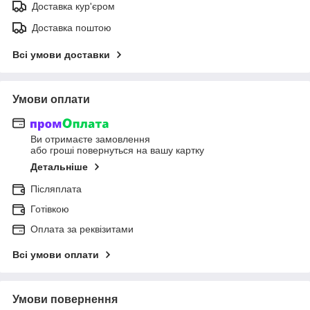
Доставка кур'єром
Доставка поштою
Всі умови доставки
Умови оплати
Ви отримаєте замовлення
або гроші повернуться на вашу картку
Детальніше
Післяплата
Готівкою
Оплата за реквізитами
Всі умови оплати
Умови повернення