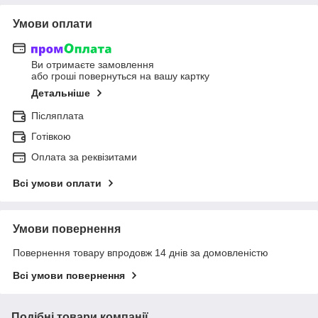
Умови оплати
Ви отримаєте замовлення
або гроші повернуться на вашу картку
Детальніше
Післяплата
Готівкою
Оплата за реквізитами
Всі умови оплати
Умови повернення
Повернення товару впродовж 14 днів за домовленістю
Всі умови повернення
Подібні товари компанії