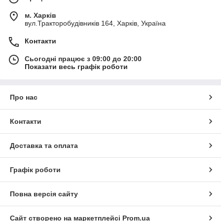
м. Харків
вул.Тракторобудівників 164, Харків, Україна
Контакти
Сьогодні працює з 09:00 до 20:00
Показати весь графік роботи
Про нас
Контакти
Доставка та оплата
Графік роботи
Повна версія сайту
Сайт створено на маркетплейсі
Prom.ua