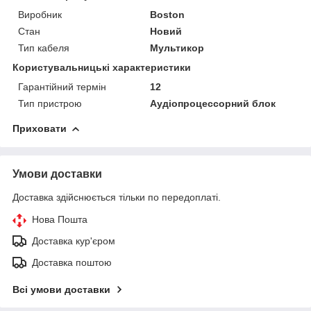
Виробник
Boston
Стан
Новий
Тип кабеля
Мультикор
Користувальницькі характеристики
Гарантійний термін
12
Тип пристрою
Аудіопроцессорний блок
Приховати
Умови доставки
Доставка здійснюється тільки по передоплаті.
Нова Пошта
Доставка кур'єром
Доставка поштою
Всі умови доставки