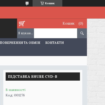
Кошик
Кошик
ПОВЕРНЕННЯ ТА ОБМІН
КОНТАКТИ
ПІДСТАВКА SHURE CVD-B
В наявності
Код:
001276