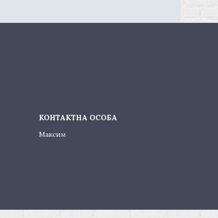
Максим