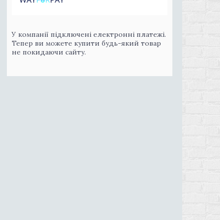
У компанії підключені електронні платежі.
Тепер ви можете купити будь-який товар
не покидаючи сайту.