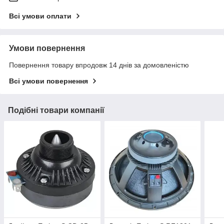
Всі умови оплати
Умови повернення
Повернення товару впродовж 14 днів за домовленістю
Всі умови повернення
Подібні товари компанії