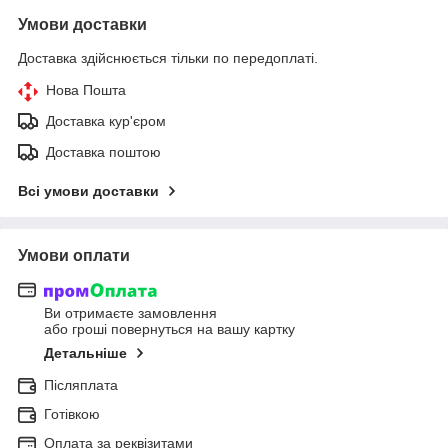
Умови доставки
Доставка здійснюється тільки по передоплаті.
Нова Пошта
Доставка кур'єром
Доставка поштою
Всі умови доставки
Умови оплати
Ви отримаєте замовлення
або гроші повернуться на вашу картку
Детальніше
Післяплата
Готівкою
Оплата за реквізитами