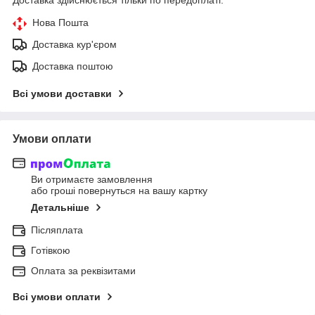
Нова Пошта
Доставка кур'єром
Доставка поштою
Всі умови доставки
Умови оплати
Ви отримаєте замовлення
або гроші повернуться на вашу картку
Детальніше
Післяплата
Готівкою
Оплата за реквізитами
Всі умови оплати