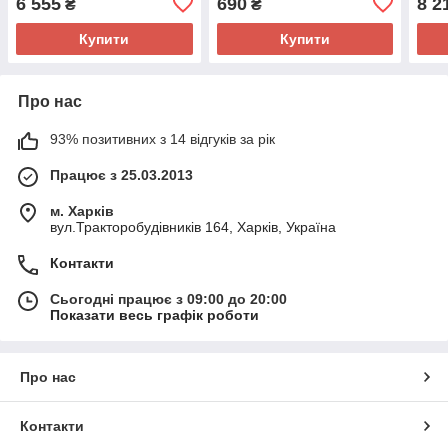
6 555
690
8 2
₴
₴
Купити
Купити
Про нас
93% позитивних з 14 відгуків за рік
Працює з 25.03.2013
м. Харків
вул.Тракторобудівників 164, Харків, Україна
Контакти
Сьогодні працює з 09:00 до 20:00
Показати весь графік роботи
Про нас
Контакти