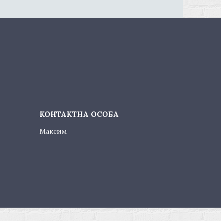
Максим