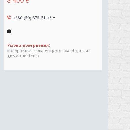
8 400 ₴
+380 (50) 676-51-43
повернення товару протягом 14 днів
за
домовленістю