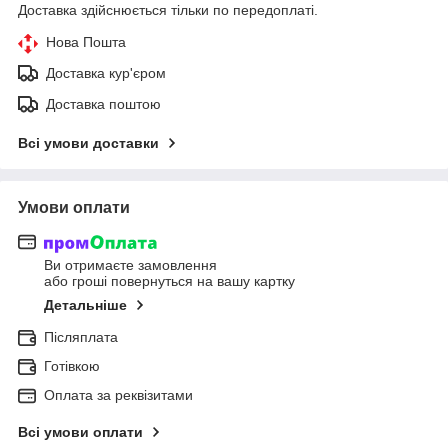
Доставка здійснюється тільки по передоплаті.
Нова Пошта
Доставка кур'єром
Доставка поштою
Всі умови доставки
Умови оплати
Ви отримаєте замовлення
або гроші повернуться на вашу картку
Детальніше
Післяплата
Готівкою
Оплата за реквізитами
Всі умови оплати