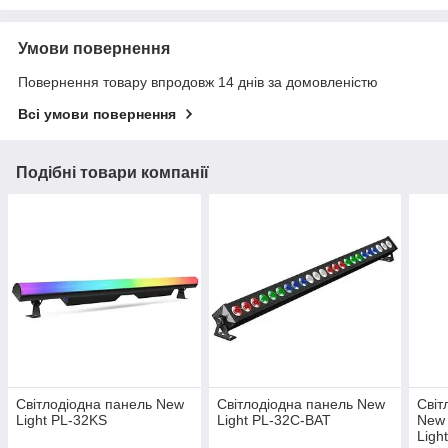
Умови повернення
Повернення товару впродовж 14 днів за домовленістю
Всі умови повернення
Подібні товари компанії
Світлодіодна панель New
Світлодіодна панель New
Світ
Light PL-32KS
Light PL-32C-BAT
New 
Ligh