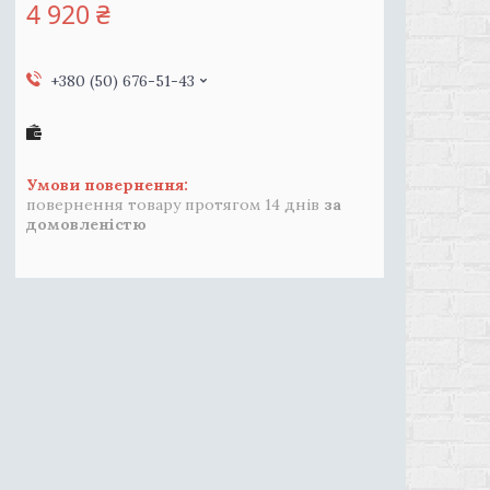
4 920 ₴
+380 (50) 676-51-43
повернення товару протягом 14 днів
за
домовленістю