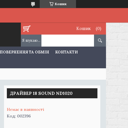
Кошик
Кошик
ПОВЕРНЕННЯ ТА ОБМІН
КОНТАКТИ
ДРАЙВЕР 18 SOUND ND1020
Немає в наявності
Код:
002396