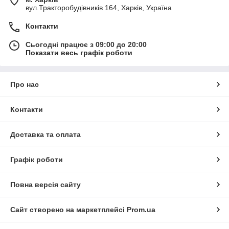
вул.Тракторобудівників 164, Харків, Україна
Контакти
Сьогодні працює з 09:00 до 20:00
Показати весь графік роботи
Про нас
Контакти
Доставка та оплата
Графік роботи
Повна версія сайту
Сайт створено на маркетплейсі
Prom.ua