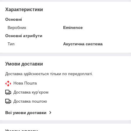
Характеристики
Основні
Виробник
Eminence
Основні атрибути
Тип
Акустична система
Умови доставки
Доставка здійснюється тільки по передоплаті.
Нова Пошта
Доставка кур'єром
Доставка поштою
Всі умови доставки