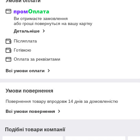
Умови оплати
Ви отримаєте замовлення
або гроші повернуться на вашу картку
Детальніше
Післяплата
Готівкою
Оплата за реквізитами
Всі умови оплати
Умови повернення
Повернення товару впродовж 14 днів за домовленістю
Всі умови повернення
Подібні товари компанії