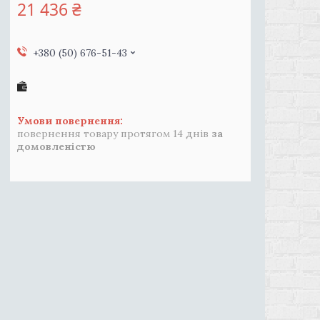
21 436 ₴
+380 (50) 676-51-43
повернення товару протягом 14 днів
за
домовленістю