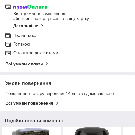
Ви отримаєте замовлення
або гроші повернуться на вашу картку
Детальніше
Післяплата
Готівкою
Оплата за реквізитами
Всі умови оплати
Умови повернення
Повернення товару впродовж 14 днів за домовленістю
Всі умови повернення
Подібні товари компанії