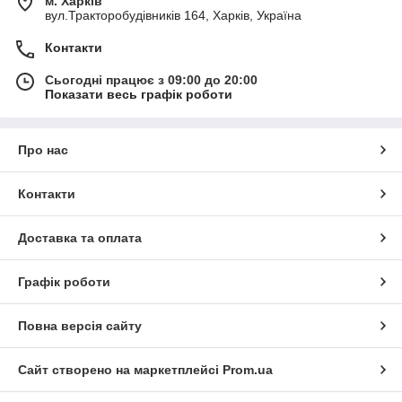
м. Харків
вул.Тракторобудівників 164, Харків, Україна
Контакти
Сьогодні працює з 09:00 до 20:00
Показати весь графік роботи
Про нас
Контакти
Доставка та оплата
Графік роботи
Повна версія сайту
Сайт створено на маркетплейсі
Prom.ua