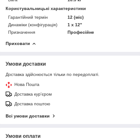
Користувальницькі характеристики
Гарантійний термін
12 (міс)
Динаміки (конфігурація)
1 x 12"
Призначення
Професійне
Приховати
Умови доставки
Доставка здійснюється тільки по передоплаті.
Нова Пошта
Доставка кур'єром
Доставка поштою
Всі умови доставки
Умови оплати