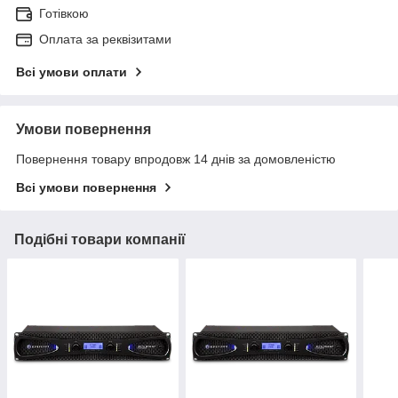
Готівкою
Оплата за реквізитами
Всі умови оплати
Умови повернення
Повернення товару впродовж 14 днів за домовленістю
Всі умови повернення
Подібні товари компанії