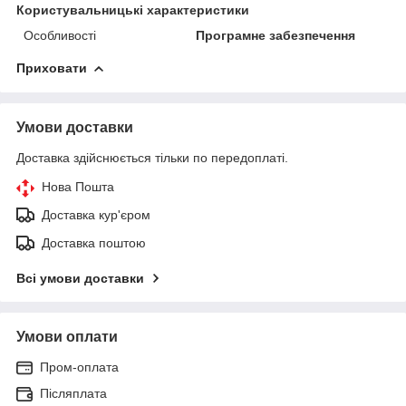
Користувальницькі характеристики
Особливості
Програмне забезпечення
Приховати
Умови доставки
Доставка здійснюється тільки по передоплаті.
Нова Пошта
Доставка кур'єром
Доставка поштою
Всі умови доставки
Умови оплати
Пром-оплата
Післяплата