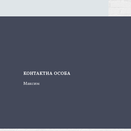
Максим