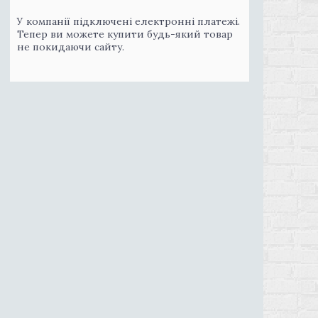
У компанії підключені електронні платежі.
Тепер ви можете купити будь-який товар
не покидаючи сайту.