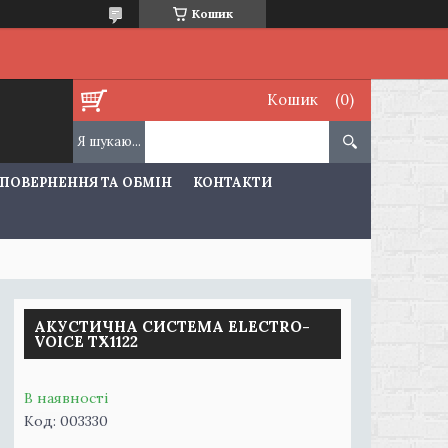
Кошик
Кошик
ПОВЕРНЕННЯ ТА ОБМІН
КОНТАКТИ
АКУСТИЧНА СИСТЕМА ELECTRO-
VOICE TX1122
В наявності
Код:
003330