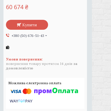
60 674 ₴
Купити
+380 (50) 676-51-43
повернення товару протягом 14 днів
за
домовленістю