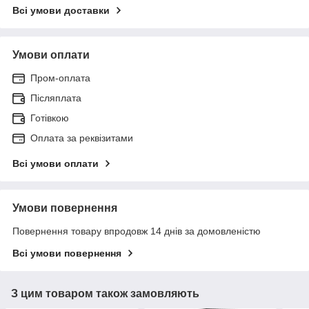
Всі умови доставки
Умови оплати
Пром-оплата
Післяплата
Готівкою
Оплата за реквізитами
Всі умови оплати
Умови повернення
Повернення товару впродовж 14 днів за домовленістю
Всі умови повернення
З цим товаром також замовляють