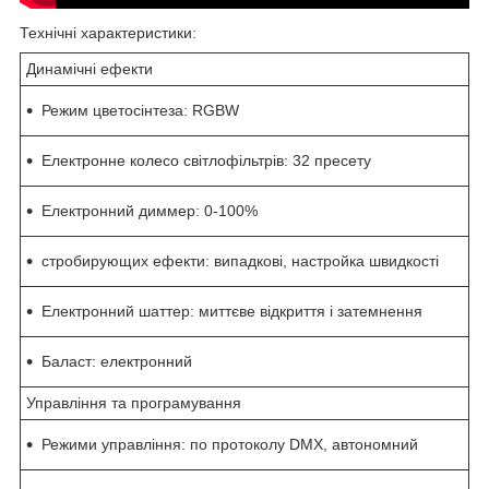
Технічні характеристики:
Динамічні ефекти
Режим цветосінтеза: RGBW
Електронне колесо світлофільтрів: 32 пресету
Електронний диммер: 0-100%
стробирующих ефекти: випадкові, настройка швидкості
Електронний шаттер: миттєве відкриття і затемнення
Баласт: електронний
Управління та програмування
Режими управління: по протоколу DMX, автономний