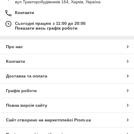
вул.Тракторобудівників 164, Харків, Україна
Контакти
Сьогодні працює з 11:00 до 20:00
Показати весь графік роботи
Про нас
Контакти
Доставка та оплата
Графік роботи
Повна версія сайту
Сайт створено на маркетплейсі
Prom.ua