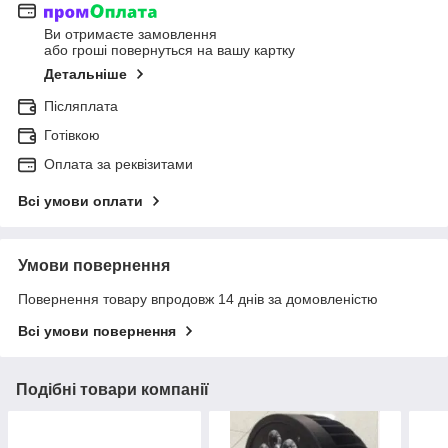
Ви отримаєте замовлення
або гроші повернуться на вашу картку
Детальніше
Післяплата
Готівкою
Оплата за реквізитами
Всі умови оплати
Умови повернення
Повернення товару впродовж 14 днів за домовленістю
Всі умови повернення
Подібні товари компанії