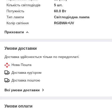
Кількість світлодіодів
5 шт.
Потужність
60.0 Вт
Тип лампи
Світлодіодна лампа
Колір світіння
RGBWA+UV
Приховати
Умови доставки
Доставка здійснюється тільки по передоплаті.
Нова Пошта
Доставка кур'єром
Доставка поштою
Всі умови доставки
Умови оплати