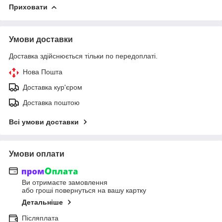
Приховати
Умови доставки
Доставка здійснюється тільки по передоплаті.
Нова Пошта
Доставка кур'єром
Доставка поштою
Всі умови доставки
Умови оплати
Ви отримаєте замовлення
або гроші повернуться на вашу картку
Детальніше
Післяплата