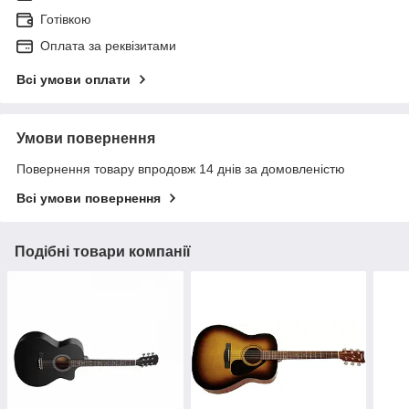
Готівкою
Оплата за реквізитами
Всі умови оплати
Умови повернення
Повернення товару впродовж 14 днів за домовленістю
Всі умови повернення
Подібні товари компанії