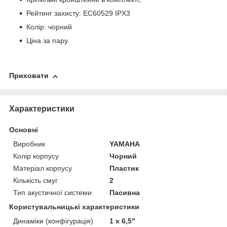
Рейтинг захисту: EC60529 IPX3
Колір: чорний
Ціна за пару.
Приховати
Характеристики
Основні
Виробник
YAMAHA
Колір корпусу
Чорний
Матеріал корпусу
Пластик
Кількість смуг
2
Тип акустичної системи
Пасивна
Користувальницькі характеристики
Динаміки (конфігурація)
1 x 6,5"