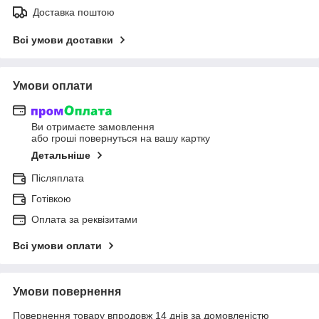
Доставка поштою
Всі умови доставки
Умови оплати
Ви отримаєте замовлення
або гроші повернуться на вашу картку
Детальніше
Післяплата
Готівкою
Оплата за реквізитами
Всі умови оплати
Умови повернення
Повернення товару впродовж 14 днів за домовленістю