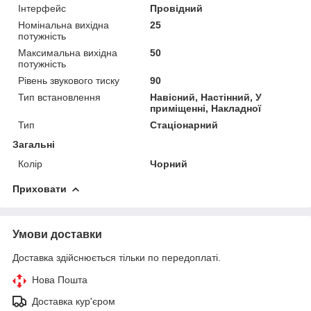
Інтерфейс
Провідний
Номінальна вихідна
25
потужність
Максимальна вихідна
50
потужність
Рівень звукового тиску
90
Тип встановлення
Навісний, Настінний, У
приміщенні, Накладної
Тип
Стаціонарний
Загальні
Колір
Чорний
Приховати
Умови доставки
Доставка здійснюється тільки по передоплаті.
Нова Пошта
Доставка кур'єром