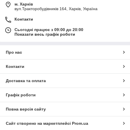
м. Харків
вул.Тракторобудівників 164, Харків, Україна
Контакти
Сьогодні працює з 09:00 до 20:00
Показати весь графік роботи
Про нас
Контакти
Доставка та оплата
Графік роботи
Повна версія сайту
Сайт створено на маркетплейсі
Prom.ua