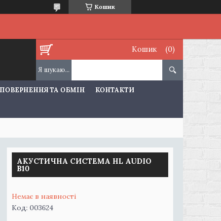
Кошик
Кошик
ПОВЕРНЕННЯ ТА ОБМІН
КОНТАКТИ
АКУСТИЧНА СИСТЕМА HL AUDIO
B10
Немає в наявності
Код:
003624