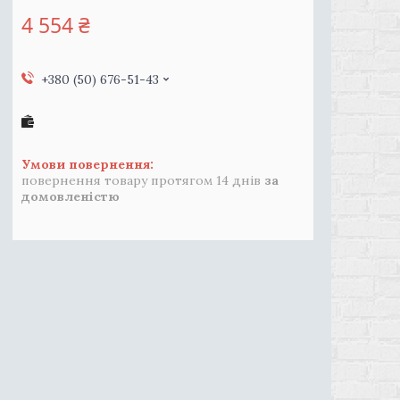
4 554 ₴
+380 (50) 676-51-43
повернення товару протягом 14 днів
за
домовленістю