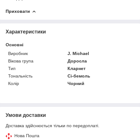
Приховати
Характеристики
Основні
Виробник
J. Michael
Вікова група
Доросла
Тип
Кларнет
Тональність
Сі-бемоль
Колір
Чорний
Умови доставки
Доставка здійснюється тільки по передоплаті.
Нова Пошта