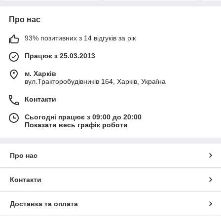
Про нас
93% позитивних з 14 відгуків за рік
Працює з 25.03.2013
м. Харків
вул.Тракторобудівників 164, Харків, Україна
Контакти
Сьогодні працює з 09:00 до 20:00
Показати весь графік роботи
Про нас
Контакти
Доставка та оплата