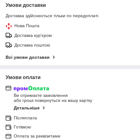
Умови доставки
Доставка здійснюється тільки по передоплаті.
Нова Пошта
Доставка кур'єром
Доставка поштою
Всі умови доставки
Умови оплати
Ви отримаєте замовлення
або гроші повернуться на вашу картку
Детальніше
Післяплата
Готівкою
Оплата за реквізитами