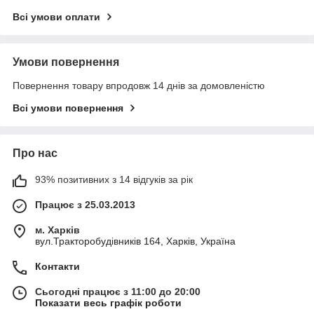
Всі умови оплати
Умови повернення
Повернення товару впродовж 14 днів за домовленістю
Всі умови повернення
Про нас
93% позитивних з 14 відгуків за рік
Працює з 25.03.2013
м. Харків
вул.Тракторобудівників 164, Харків, Україна
Контакти
Сьогодні працює з 11:00 до 20:00
Показати весь графік роботи