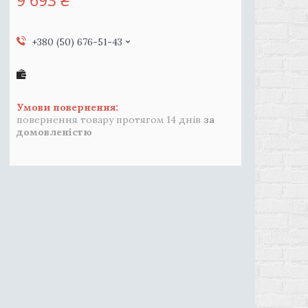
9 693 ₴
+380 (50) 676-51-43
повернення товару протягом 14 днів
за
домовленістю