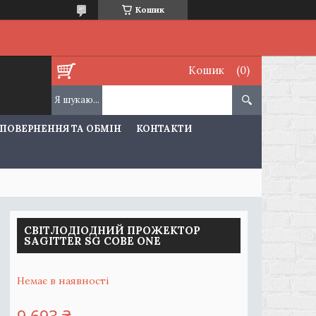
Кошик
Кошик
ПОВЕРНЕННЯ ТА ОБМІН
КОНТАКТИ
СВІТЛОДІОДНИЙ ПРОЖЕКТОР
SAGITTER SG COBE ONE
Немає в наявності