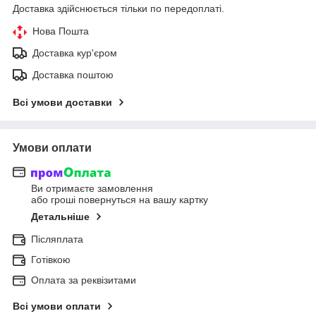
Доставка здійснюється тільки по передоплаті.
Нова Пошта
Доставка кур'єром
Доставка поштою
Всі умови доставки
Умови оплати
Ви отримаєте замовлення
або гроші повернуться на вашу картку
Детальніше
Післяплата
Готівкою
Оплата за реквізитами
Всі умови оплати