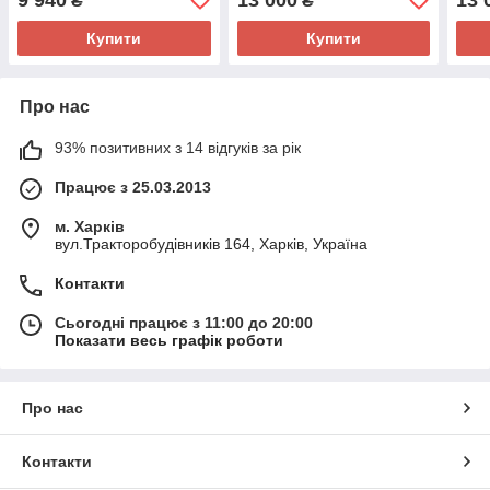
₴
₴
Купити
Купити
Про нас
93% позитивних з 14 відгуків за рік
Працює з 25.03.2013
м. Харків
вул.Тракторобудівників 164, Харків, Україна
Контакти
Сьогодні працює з 11:00 до 20:00
Показати весь графік роботи
Про нас
Контакти