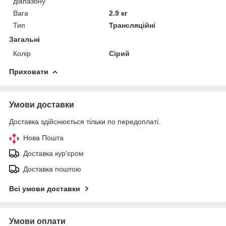
діапазону
Вага
2.9 кг
Тип
Трансляційні
Загальні
Колір
Сірий
Приховати
Умови доставки
Доставка здійснюється тільки по передоплаті.
Нова Пошта
Доставка кур'єром
Доставка поштою
Всі умови доставки
Умови оплати