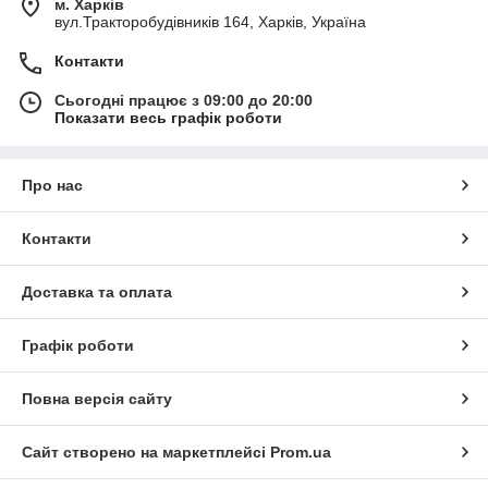
м. Харків
вул.Тракторобудівників 164, Харків, Україна
Контакти
Сьогодні працює з 09:00 до 20:00
Показати весь графік роботи
Про нас
Контакти
Доставка та оплата
Графік роботи
Повна версія сайту
Сайт створено на маркетплейсі
Prom.ua