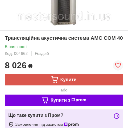
Трансляційна акустична система AMC COM 40
В наявності
Код: 004662
Роздріб
8 026
₴
Купити
або
Купити з
Що таке купити з Пром?
Замовлення під захистом