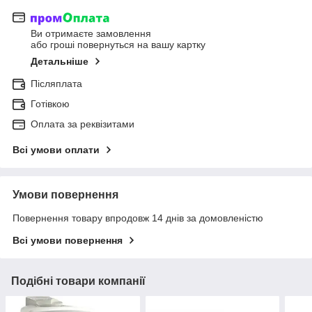
Ви отримаєте замовлення
або гроші повернуться на вашу картку
Детальніше
Післяплата
Готівкою
Оплата за реквізитами
Всі умови оплати
Умови повернення
Повернення товару впродовж 14 днів за домовленістю
Всі умови повернення
Подібні товари компанії