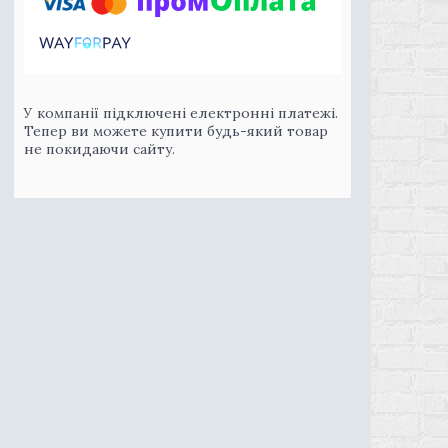
У компанії підключені електронні платежі.
Тепер ви можете купити будь-який товар
не покидаючи сайту.