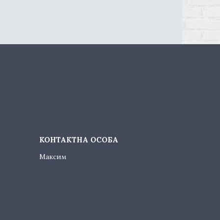
Максим