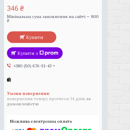
346 ₴
Мінімальна сума замовлення на сайті — 800
₴
Купити
Купити з
+380 (50) 676-51-43
повернення товару протягом 14 днів
за
домовленістю