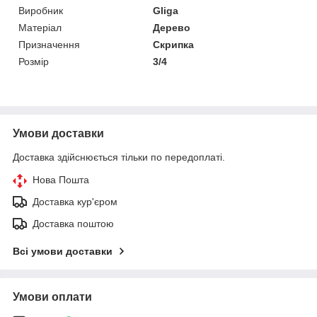
Виробник
Gliga
Матеріал
Дерево
Призначення
Скрипка
Розмір
3/4
Умови доставки
Доставка здійснюється тільки по передоплаті.
Нова Пошта
Доставка кур'єром
Доставка поштою
Всі умови доставки
Умови оплати