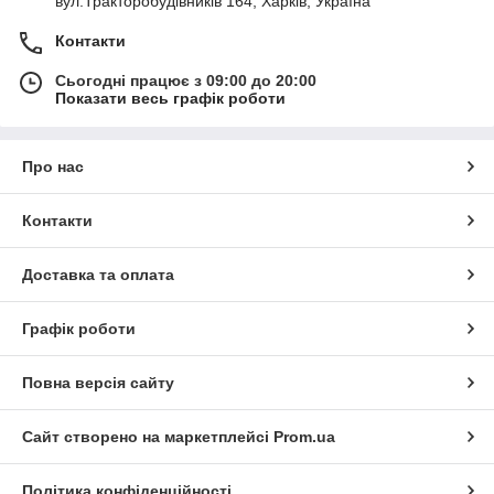
вул.Тракторобудівників 164, Харків, Україна
Контакти
Сьогодні працює з 09:00 до 20:00
Показати весь графік роботи
Про нас
Контакти
Доставка та оплата
Графік роботи
Повна версія сайту
Сайт створено на маркетплейсі
Prom.ua
Політика конфіденційності