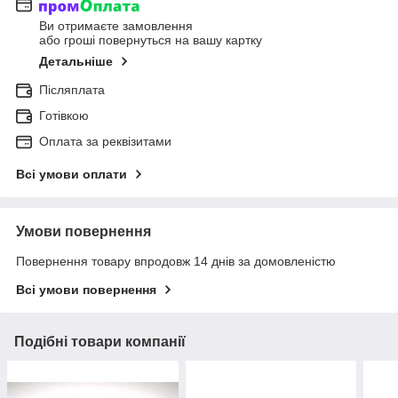
Ви отримаєте замовлення
або гроші повернуться на вашу картку
Детальніше
Післяплата
Готівкою
Оплата за реквізитами
Всі умови оплати
Умови повернення
Повернення товару впродовж 14 днів за домовленістю
Всі умови повернення
Подібні товари компанії