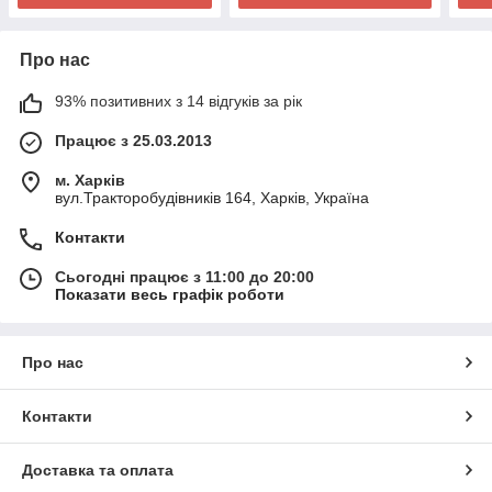
Про нас
93% позитивних з 14 відгуків за рік
Працює з 25.03.2013
м. Харків
вул.Тракторобудівників 164, Харків, Україна
Контакти
Сьогодні працює з 11:00 до 20:00
Показати весь графік роботи
Про нас
Контакти
Доставка та оплата