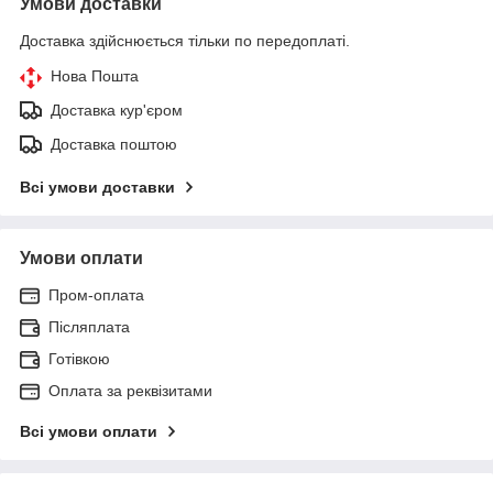
Умови доставки
Доставка здійснюється тільки по передоплаті.
Нова Пошта
Доставка кур'єром
Доставка поштою
Всі умови доставки
Умови оплати
Пром-оплата
Післяплата
Готівкою
Оплата за реквізитами
Всі умови оплати