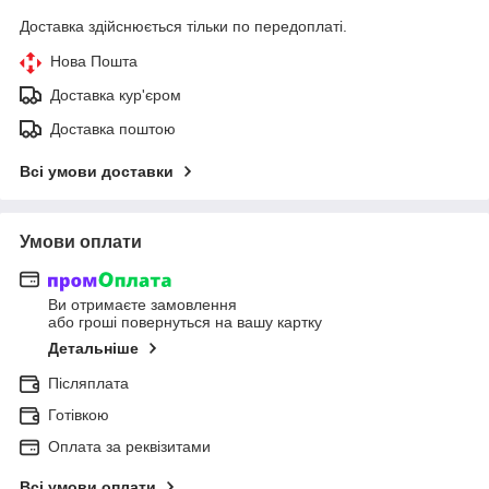
Доставка здійснюється тільки по передоплаті.
Нова Пошта
Доставка кур'єром
Доставка поштою
Всі умови доставки
Умови оплати
Ви отримаєте замовлення
або гроші повернуться на вашу картку
Детальніше
Післяплата
Готівкою
Оплата за реквізитами
Всі умови оплати