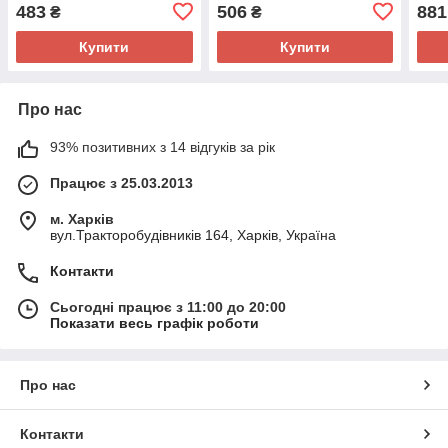
483
506
881
₴
₴
Купити
Купити
Про нас
93% позитивних з 14 відгуків за рік
Працює з 25.03.2013
м. Харків
вул.Тракторобудівників 164, Харків, Україна
Контакти
Сьогодні працює з 11:00 до 20:00
Показати весь графік роботи
Про нас
Контакти