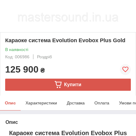
Караоке система Evolution Evobox Plus Gold
В наявності
Код: 006986
Роздріб
125 900
₴
Купити
Опис
Характеристики
Доставка
Оплата
Умови п
Опис
Караоке система Evolution Evobox Plus