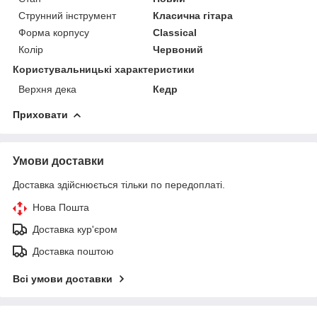
Струнний інструмент
Класична гітара
Форма корпусу
Classical
Колір
Червоний
Користувальницькі характеристики
Верхня дека
Кедр
Приховати
Умови доставки
Доставка здійснюється тільки по передоплаті.
Нова Пошта
Доставка кур'єром
Доставка поштою
Всі умови доставки