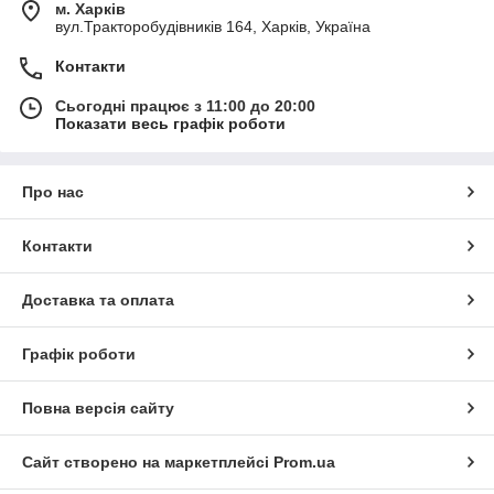
м. Харків
вул.Тракторобудівників 164, Харків, Україна
Контакти
Сьогодні працює з 11:00 до 20:00
Показати весь графік роботи
Про нас
Контакти
Доставка та оплата
Графік роботи
Повна версія сайту
Сайт створено на маркетплейсі
Prom.ua