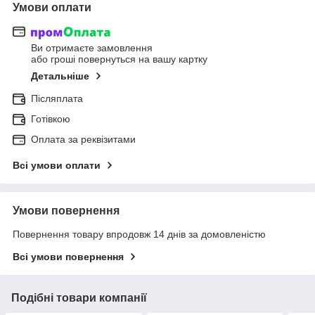
Умови оплати
Ви отримаєте замовлення
або гроші повернуться на вашу картку
Детальніше
Післяплата
Готівкою
Оплата за реквізитами
Всі умови оплати
Умови повернення
Повернення товару впродовж 14 днів за домовленістю
Всі умови повернення
Подібні товари компанії