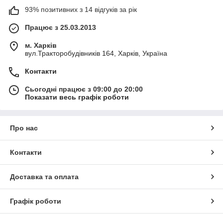
93% позитивних з 14 відгуків за рік
Працює з 25.03.2013
м. Харків
вул.Тракторобудівників 164, Харків, Україна
Контакти
Сьогодні працює з 09:00 до 20:00
Показати весь графік роботи
Про нас
Контакти
Доставка та оплата
Графік роботи