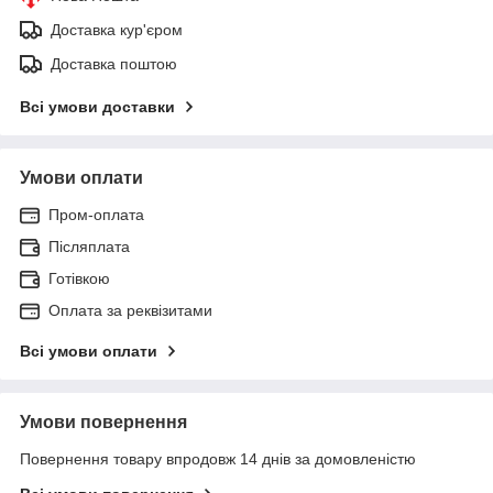
Доставка кур'єром
Доставка поштою
Всі умови доставки
Умови оплати
Пром-оплата
Післяплата
Готівкою
Оплата за реквізитами
Всі умови оплати
Умови повернення
Повернення товару впродовж 14 днів за домовленістю