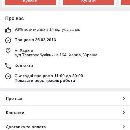
Купити
Купити
Про нас
93% позитивних з 14 відгуків за рік
Працює з 25.03.2013
м. Харків
вул.Тракторобудівників 164, Харків, Україна
Контакти
Сьогодні працює з 11:00 до 20:00
Показати весь графік роботи
Про нас
Контакти
Доставка та оплата