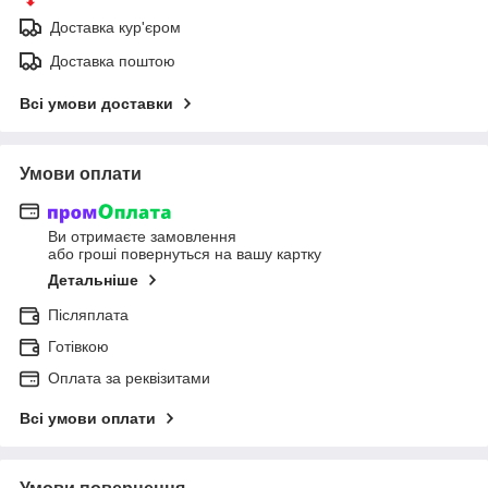
Доставка кур'єром
Доставка поштою
Всі умови доставки
Умови оплати
Ви отримаєте замовлення
або гроші повернуться на вашу картку
Детальніше
Післяплата
Готівкою
Оплата за реквізитами
Всі умови оплати