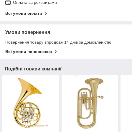
Оплата за реквізитами
Всі умови оплати
Умови повернення
Повернення товару впродовж 14 днів за домовленістю
Всі умови повернення
Подібні товари компанії