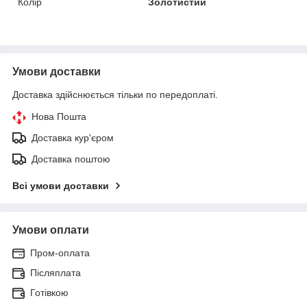
Колір
Золотистий
Умови доставки
Доставка здійснюється тільки по передоплаті.
Нова Пошта
Доставка кур'єром
Доставка поштою
Всі умови доставки
Умови оплати
Пром-оплата
Післяплата
Готівкою